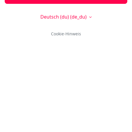
Deutsch (du) ‎(de_du)‎
Cookie-Hinweis